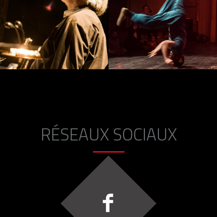
RÉSEAUX SOCIAUX