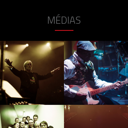
MÉDIAS