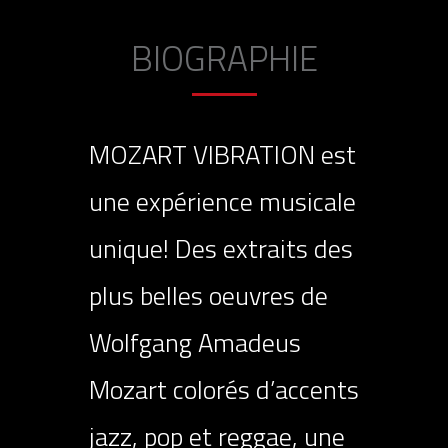
BIOGRAPHIE
MOZART VIBRATION est
une expérience musicale
unique! Des extraits des
plus belles oeuvres de
Wolfgang Amadeus
Mozart colorés d’accents
jazz, pop et reggae, une