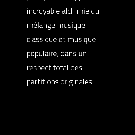
incroyable alchimie qui
mélange musique
classique et musique
populaire, dans un
respect total des
partitions originales.