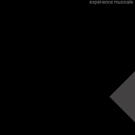
expérience musicale.