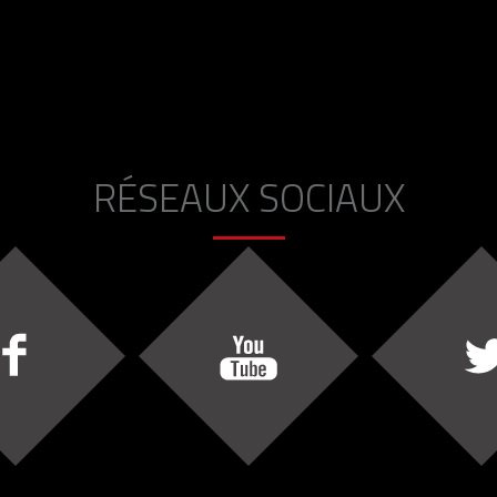
RÉSEAUX SOCIAUX