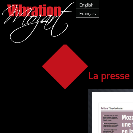
English
Français
La presse