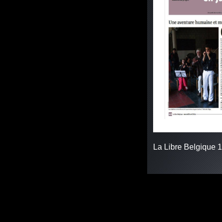
La Libre Belgique 1